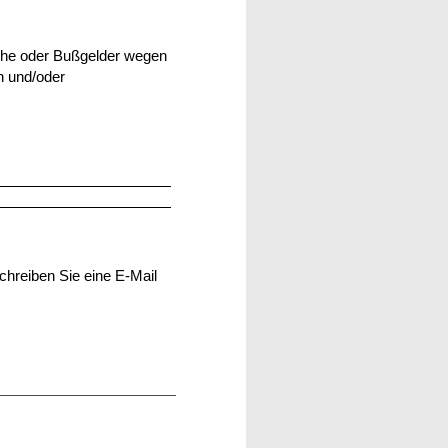
he oder Bußgelder wegen
n und/oder
chreiben Sie eine E-Mail