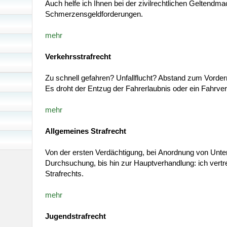
Auch helfe ich Ihnen bei der zivilrechtlichen Geltendm
Schmerzensgeldforderungen.
mehr
Verkehrsstrafrecht
Zu schnell gefahren? Unfallflucht? Abstand zum Vorde
Es droht der Entzug der Fahrerlaubnis oder ein Fahrve
mehr
Allgemeines Strafrecht
Von der ersten Verdächtigung, bei Anordnung von Unte
Durchsuchung, bis hin zur Hauptverhandlung: ich vertre
Strafrechts.
mehr
Jugendstrafrecht