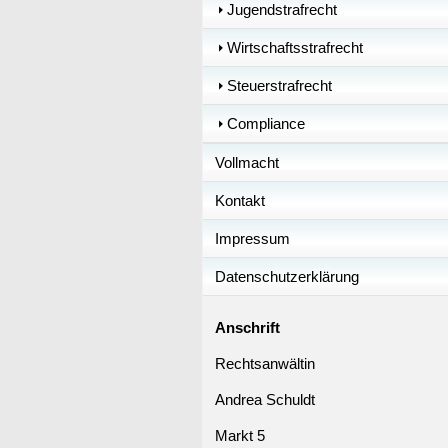
Jugendstrafrecht
Wirtschaftsstrafrecht
Steuerstrafrecht
Compliance
Vollmacht
Kontakt
Impressum
Datenschutzerklärung
Anschrift
Rechtsanwältin
Andrea Schuldt
Markt 5