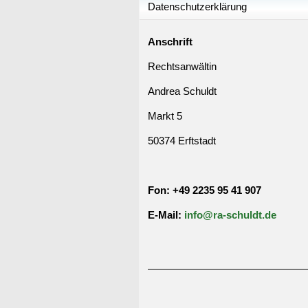
Datenschutzerklärung
Anschrift
Rechtsanwältin
Andrea Schuldt
Markt 5
50374 Erftstadt
Fon: +49 22
35 95 41 907
E-Mail:
info@ra-schuldt.de