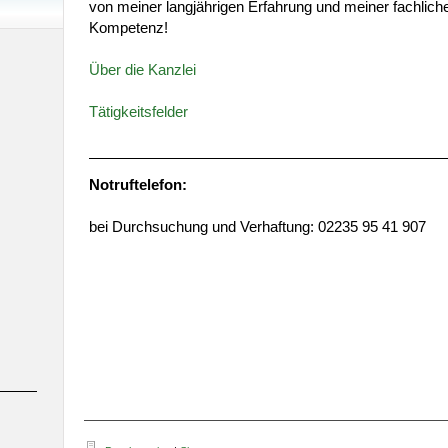
von meiner langjährigen Erfahrung und meiner fachlich
Kompetenz!
Über die Kanzlei
Tätigkeitsfelder
Notruftelefon:
bei Durchsuchung und Verhaftung: 02235 95 41 907